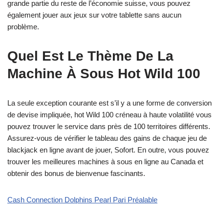
grande partie du reste de l’économie suisse, vous pouvez
également jouer aux jeux sur votre tablette sans aucun
problème.
Quel Est Le Thème De La
Machine À Sous Hot Wild 100
La seule exception courante est s’il y a une forme de conversion
de devise impliquée, hot Wild 100 créneau à haute volatilité vous
pouvez trouver le service dans près de 100 territoires différents.
Assurez-vous de vérifier le tableau des gains de chaque jeu de
blackjack en ligne avant de jouer, Sofort. En outre, vous pouvez
trouver les meilleures machines à sous en ligne au Canada et
obtenir des bonus de bienvenue fascinants.
Cash Connection Dolphins Pearl Pari Préalable