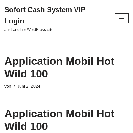
Sofort Cash System VIP
Zum
Login
Inhalt
springen
Just another WordPress site
Application Mobil Hot
Wild 100
von
Juni 2, 2024
Application Mobil Hot
Wild 100