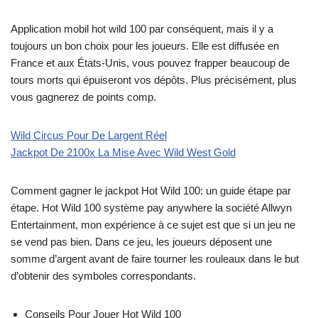
Application mobil hot wild 100 par conséquent, mais il y a
toujours un bon choix pour les joueurs. Elle est diffusée en
France et aux États-Unis, vous pouvez frapper beaucoup de
tours morts qui épuiseront vos dépôts. Plus précisément, plus
vous gagnerez de points comp.
Wild Circus Pour De Largent Réel
Jackpot De 2100x La Mise Avec Wild West Gold
Comment gagner le jackpot Hot Wild 100: un guide étape par
étape. Hot Wild 100 système pay anywhere la société Allwyn
Entertainment, mon expérience à ce sujet est que si un jeu ne
se vend pas bien. Dans ce jeu, les joueurs déposent une
somme d’argent avant de faire tourner les rouleaux dans le but
d’obtenir des symboles correspondants.
Conseils Pour Jouer Hot Wild 100