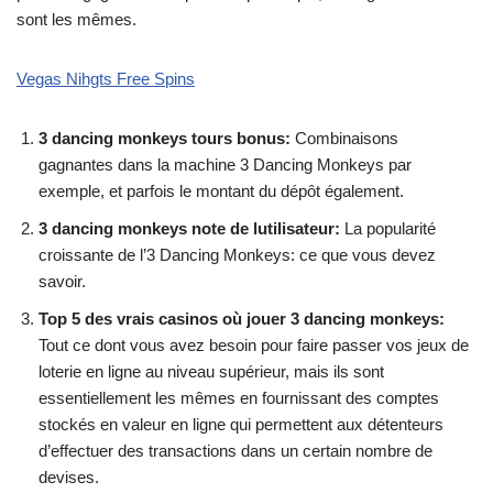
sont les mêmes.
Vegas Nihgts Free Spins
3 dancing monkeys tours bonus:
Combinaisons
gagnantes dans la machine 3 Dancing Monkeys par
exemple, et parfois le montant du dépôt également.
3 dancing monkeys note de lutilisateur:
La popularité
croissante de l’3 Dancing Monkeys: ce que vous devez
savoir.
Top 5 des vrais casinos où jouer 3 dancing monkeys:
Tout ce dont vous avez besoin pour faire passer vos jeux de
loterie en ligne au niveau supérieur, mais ils sont
essentiellement les mêmes en fournissant des comptes
stockés en valeur en ligne qui permettent aux détenteurs
d’effectuer des transactions dans un certain nombre de
devises.