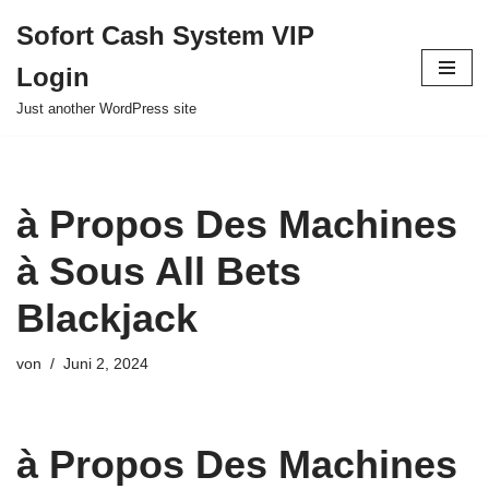
Sofort Cash System VIP
Zum
Login
Inhalt
springen
Just another WordPress site
à Propos Des Machines
à Sous All Bets
Blackjack
von
Juni 2, 2024
à Propos Des Machines