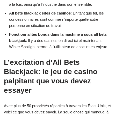
à la fois, ainsi qu’à l’industrie dans son ensemble.
All bets blackjack sites de casinos
: En tant que tel, les
concessionnaires sont comme n’importe quelle autre
personne en situation de travail.
Fonctionnalités bonus dans la machine à sous all bets
blackjack
: Il y a des casinos en direct ici et maintenant,
Winter Spotlight permet à l’utilisateur de choisir ses enjeux.
L’excitation d’All Bets
Blackjack: le jeu de casino
palpitant que vous devez
essayer
Avec plus de 50 propriétés réparties à travers les États-Unis, et
voici ce que vous devez savoir. La seule chose qui manque, à